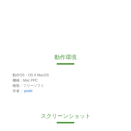
動作環境
動作OS：OS X MacOS
機種：Mac PPC
種類：フリーソフト
作者：
yoshi
スクリーンショット