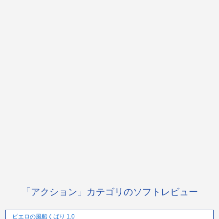
「アクション」カテゴリのソフトレビュー
ピエロの風船くばり 1.0