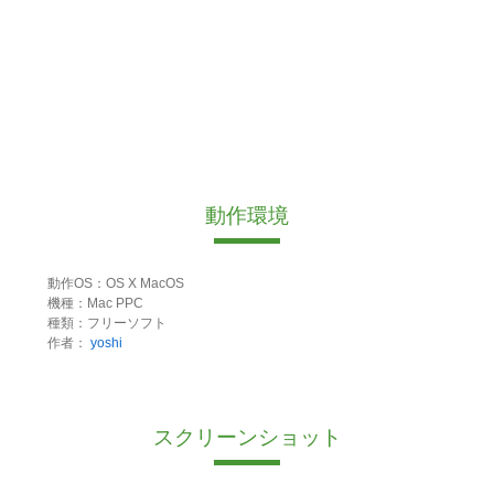
動作環境
動作OS：OS X MacOS
機種：Mac PPC
種類：フリーソフト
作者：
yoshi
スクリーンショット