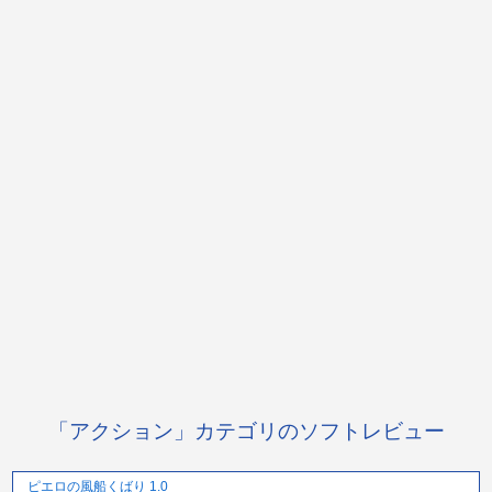
「アクション」カテゴリのソフトレビュー
ピエロの風船くばり 1.0