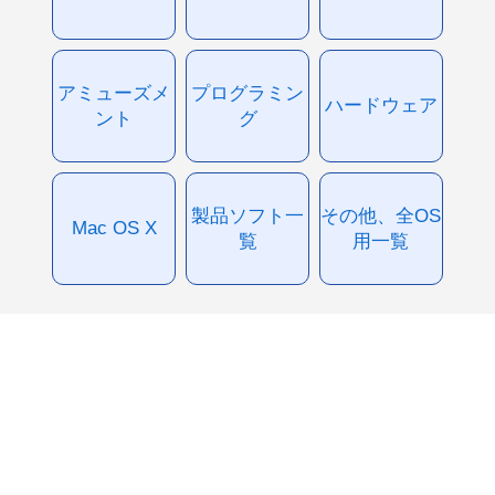
アミューズメ
プログラミン
ハードウェア
ント
グ
製品ソフト一
その他、全OS
Mac OS X
覧
用一覧