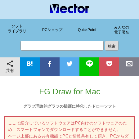
ソフト
みんなの
PCショップ
QuickPoint
ライブラリ
電子署名
共有
FG Draw for Mac
グラフ理論的グラフの描画に特化したドローソフト
ここで紹介しているソフトウェアはPC向けのソフトウェアのた
め、スマートフォンでダウンロードすることができません。
ページ上部にある共有機能でPCと情報共有して頂き、PCからダ