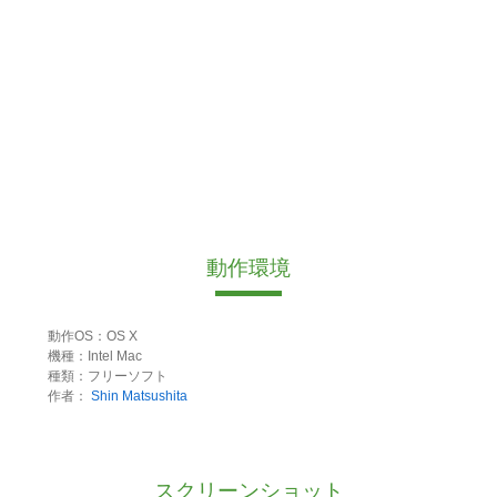
動作環境
動作OS：OS X
機種：Intel Mac
種類：フリーソフト
作者：
Shin Matsushita
スクリーンショット