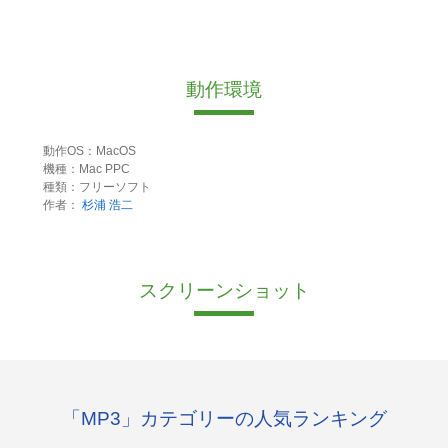
動作環境
動作OS：MacOS
機種：Mac PPC
種類：フリーソフト
作者：
杉浦 浩二
スクリーンショット
「MP3」カテゴリーの人気ランキング