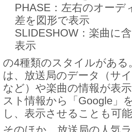
PHASE：左右のオー
差を図形で表示
SLIDESHOW：楽曲
表示
の4種類のスタイルがある。S
は、放送局のデータ（サイ
など）や楽曲の情報が表
スト情報から「Google
し、表示させることも可
そのほか、放送局の人気