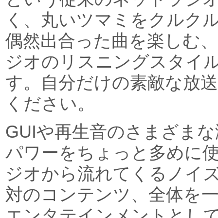
く、丸いツマミをクルク
偶然出合った曲を楽しむ
ジオのリスニングスタイ
す。自分だけの素敵な放
ください。
GUIや再生音のさまざまな
パワーをちょっと多めに
ジオから流れてくるノイズ
対のコンテンツ、全体を
エンタテインメントとし