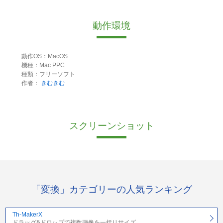
動作環境
動作OS：MacOS
機種：Mac PPC
種類：フリーソフト
作者：
きむきむ
スクリーンショット
「変換」カテゴリーの人気ランキング
Th-MakerX
ドラッグ&ドロップで複数画像を一括リサイズ