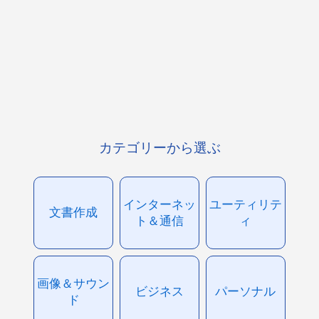
カテゴリーから選ぶ
インターネッ
ユーティリテ
文書作成
ト＆通信
ィ
画像＆サウン
ビジネス
パーソナル
ド