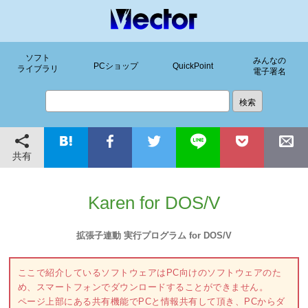
ソフト
みんなの
PCショップ
QuickPoint
ライブラリ
電子署名
共有
Karen for DOS/V
拡張子連動 実行プログラム for DOS/V
ここで紹介しているソフトウェアはPC向けのソフトウェアのた
め、スマートフォンでダウンロードすることができません。
ページ上部にある共有機能でPCと情報共有して頂き、PCからダ