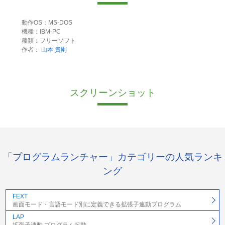
動作OS：MS-DOS
機種：IBM-PC
種類：フリーソフト
作者：
山本 貴則
スクリーンショット
「プログラムランチャー」カテゴリーの人気ランキ
ング
FEXT
画面モード・言語モード別に定義できる拡張子連動プログラム
LAP