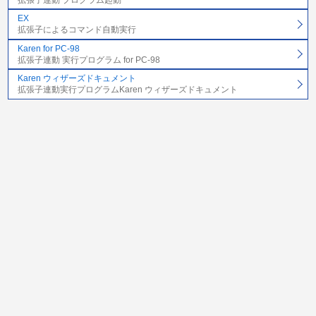
拡張子連動 プログラム起動
EX
拡張子によるコマンド自動実行
Karen for PC-98
拡張子連動 実行プログラム for PC-98
Karen ウィザーズドキュメント
拡張子連動実行プログラムKaren ウィザーズドキュメント