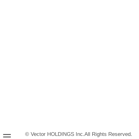
© Vector HOLDINGS Inc.All Rights Reserved.