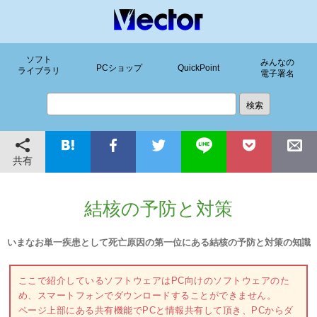
ソフト
みんなの
PCショップ
QuickPoint
ライブラリ
電子署名
共有
結核の予防と対策
いまなお単一疾患として死亡原因の第一位にある結核の予防と対策の知識
ここで紹介しているソフトウェアはPC向けのソフトウェアのた
め、スマートフォンでダウンロードすることができません。
ページ上部にある共有機能でPCと情報共有して頂き、PCからダ