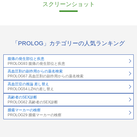
スクリーンショット
「PROLOG」カテゴリーの人気ランキング
腹痛の発生部位と疾患
PROLOG93 腹痛の発生部位と疾患
高血圧剤の副作用からの薬名検索
PROLOG67 高血圧剤の副作用からの薬名検索
高血圧症の推論 差し替え
PROLOG54.LZHの差し替え
高齢者のSEX診断
PROLOG62 高齢者のSEX診断
腫瘍マーカーの検察
PROLOG29 腫瘍マーカーの検察