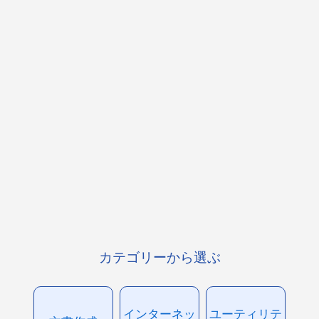
カテゴリーから選ぶ
インターネッ
ユーティリテ