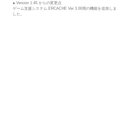
● Version 1.45 からの変更点
ゲーム支援システム ERCACHE Ver 3.00用の機能を追加しま
した。