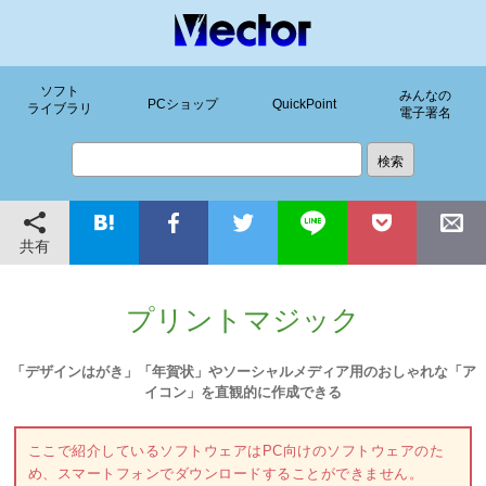
ソフト
みんなの
PCショップ
QuickPoint
ライブラリ
電子署名
共有
プリントマジック
「デザインはがき」「年賀状」やソーシャルメディア用のおしゃれな「ア
イコン」を直観的に作成できる
ここで紹介しているソフトウェアはPC向けのソフトウェアのた
め、スマートフォンでダウンロードすることができません。