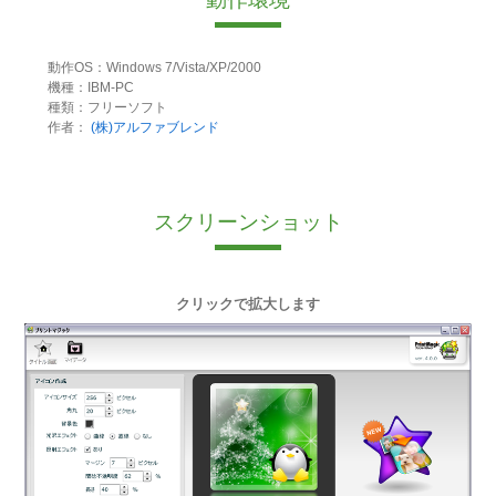
動作OS：Windows 7/Vista/XP/2000
機種：IBM-PC
種類：フリーソフト
作者：
(株)アルファブレンド
スクリーンショット
クリックで拡大します