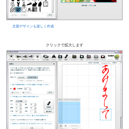
文面デザインも楽しく作成
クリックで拡大します