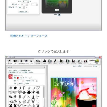
洗練されたインターフェース
クリックで拡大します