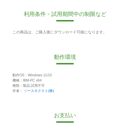
利用条件・試用期間中の制限など
この商品は、ご購入後にダウンロード可能になります。
動作環境
動作OS：Windows 11/10
機種：IBM-PC x64
種類：製品:試用不可
作者：
ソースネクスト(株)
お支払い