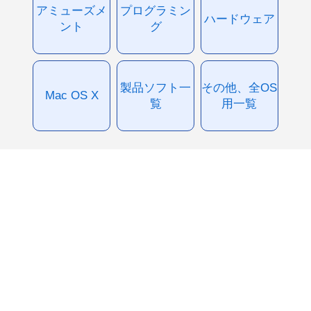
アミューズメ
プログラミン
ハードウェア
ント
グ
製品ソフト一
その他、全OS
Mac OS X
覧
用一覧