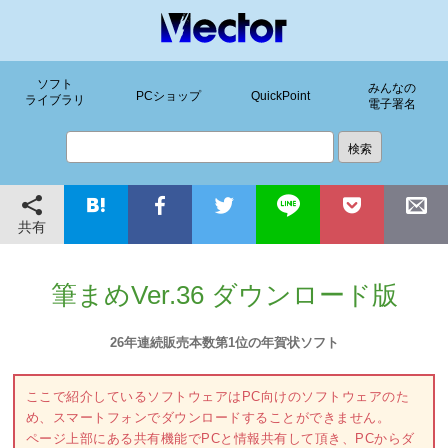
ソフト
みんなの
PCショップ
QuickPoint
ライブラリ
電子署名
共有
筆まめVer.36 ダウンロード版
26年連続販売本数第1位の年賀状ソフト
ここで紹介しているソフトウェアはPC向けのソフトウェアのた
め、スマートフォンでダウンロードすることができません。
ページ上部にある共有機能でPCと情報共有して頂き、PCからダ