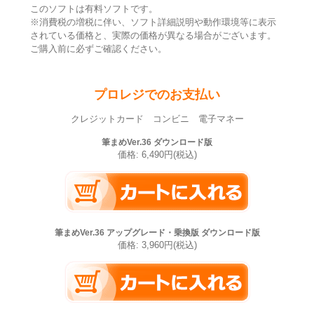
このソフトは有料ソフトです。
※消費税の増税に伴い、ソフト詳細説明や動作環境等に表示
されている価格と、実際の価格が異なる場合がございます。
ご購入前に必ずご確認ください。
プロレジでのお支払い
クレジットカード コンビニ 電子マネー
筆まめVer.36 ダウンロード版
価格: 6,490円(税込)
筆まめVer.36 アップグレード・乗換版 ダウンロード版
価格: 3,960円(税込)