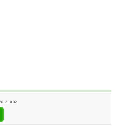
 2012.10.02