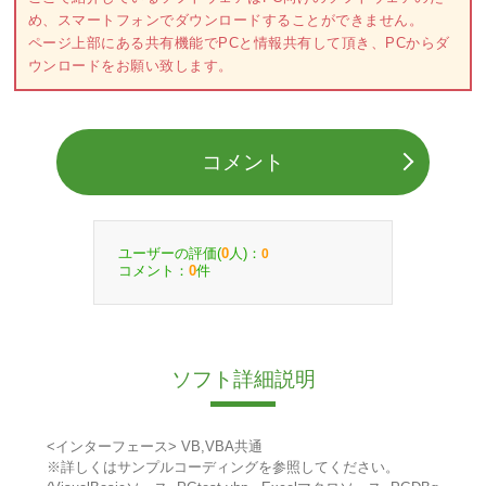
め、スマートフォンでダウンロードすることができません。
ページ上部にある共有機能でPCと情報共有して頂き、PCからダ
ウンロードをお願い致します。
コメント
ユーザーの評価(
人)：
0
0
コメント：
件
0
ソフト詳細説明
<インターフェース> VB,VBA共通
※詳しくはサンプルコーディングを参照してください。