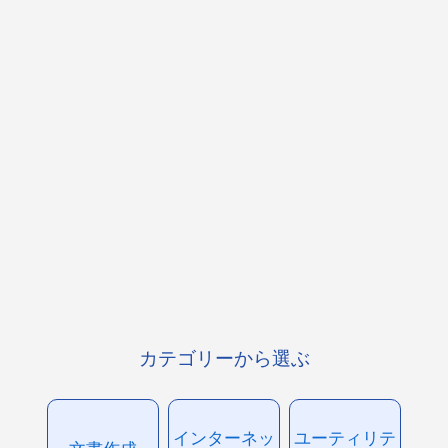
カテゴリーから選ぶ
インターネッ
ユーティリテ