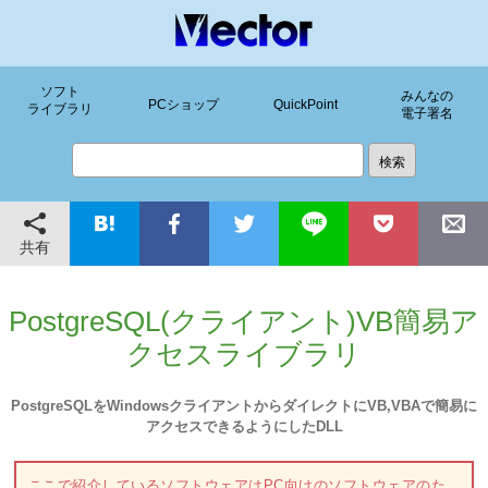
ソフト
みんなの
PCショップ
QuickPoint
ライブラリ
電子署名
共有
PostgreSQL(クライアント)VB簡易ア
クセスライブラリ
PostgreSQLをWindowsクライアントからダイレクトにVB,VBAで簡易に
アクセスできるようにしたDLL
ここで紹介しているソフトウェアはPC向けのソフトウェアのた