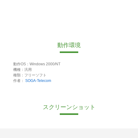
動作環境
動作OS：Windows 2000/NT
機種：汎用
種類：フリーソフト
作者：
SOGA-Telecom
スクリーンショット