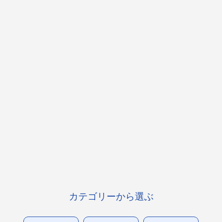
カテゴリーから選ぶ