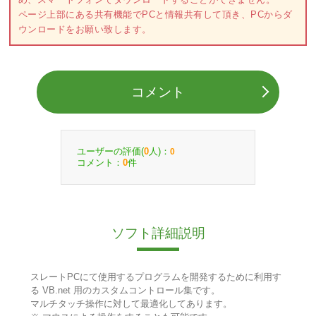
ページ上部にある共有機能でPCと情報共有して頂き、PCからダ
ウンロードをお願い致します。
コメント
ユーザーの評価(
人)：
0
0
コメント：
件
0
ソフト詳細説明
スレートPCにて使用するプログラムを開発するために利用す
る VB.net 用のカスタムコントロール集です。
マルチタッチ操作に対して最適化してあります。