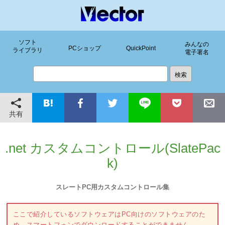
ソフト
みんなの
PCショップ
QuickPoint
ライブラリ
電子署名
共有
.net カスタムコントロール(SlatePac
k)
スレートPC用カスタムコントロール集
ここで紹介しているソフトウェアはPC向けのソフトウェアのた
め、スマートフォンでダウンロードすることができません。