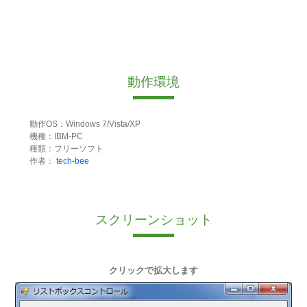
動作環境
動作OS：Windows 7/Vista/XP
機種：IBM-PC
種類：フリーソフト
作者：
tech-bee
スクリーンショット
クリックで拡大します