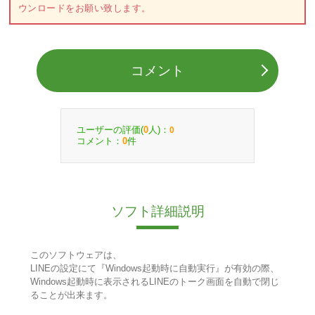
ウンロードをお願い致します。
コメント
ユーザーの評価(
人)：
0
0
コメント：
件
0
ソフト詳細説明
このソフトウェアは、
LINEの設定にて『Windows起動時に自動実行』が有効の際、
Windows起動時に表示されるLINEのトーク画面を自動で閉じ
ることが出来ます。