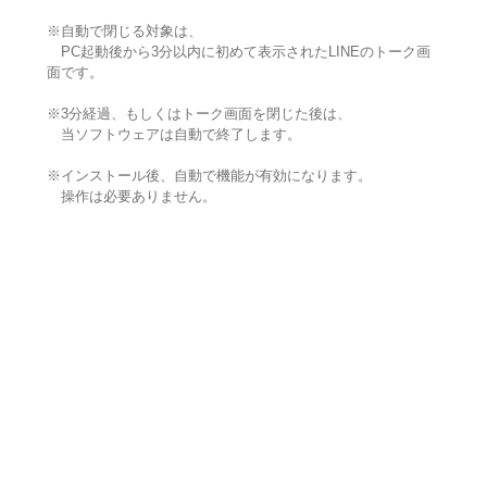
※自動で閉じる対象は、
PC起動後から3分以内に初めて表示されたLINEのトーク画
面です。
※3分経過、もしくはトーク画面を閉じた後は、
当ソフトウェアは自動で終了します。
※インストール後、自動で機能が有効になります。
操作は必要ありません。