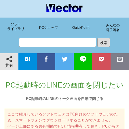
ソフト
みんなの
PCショップ
QuickPoint
ライブラリ
電子署名
共有
PC起動時のLINEの画面を閉じたい
PC起動時のLINEのトーク画面を自動で閉じる
ここで紹介しているソフトウェアはPC向けのソフトウェアのた
め、スマートフォンでダウンロードすることができません。
ページ上部にある共有機能でPCと情報共有して頂き、PCからダ