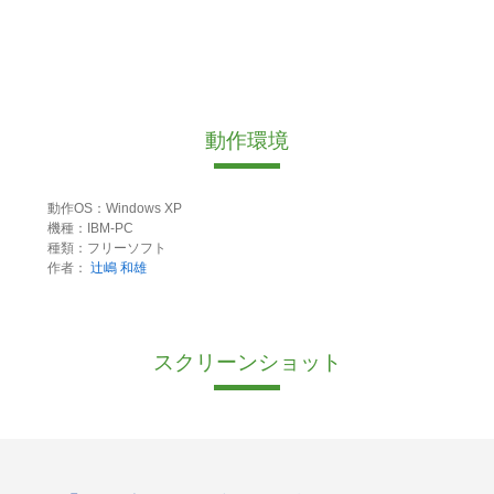
動作環境
動作OS：Windows XP
機種：IBM-PC
種類：フリーソフト
作者：
辻嶋 和雄
スクリーンショット