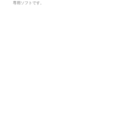
専用ソフトです。