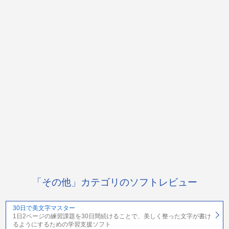
「その他」カテゴリのソフトレビュー
30日で美文字マスター
1日2ページの練習課題を30日間続けることで、美しく整った文字が書け
るようにするための学習支援ソフト