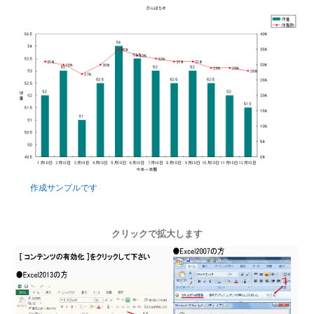
作成サンプルです
クリックで拡大します