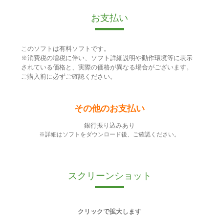
お支払い
このソフトは有料ソフトです。
※消費税の増税に伴い、ソフト詳細説明や動作環境等に表示
されている価格と、実際の価格が異なる場合がございます。
ご購入前に必ずご確認ください。
その他のお支払い
銀行振り込みあり
※詳細はソフトをダウンロード後、ご確認ください。
スクリーンショット
クリックで拡大します