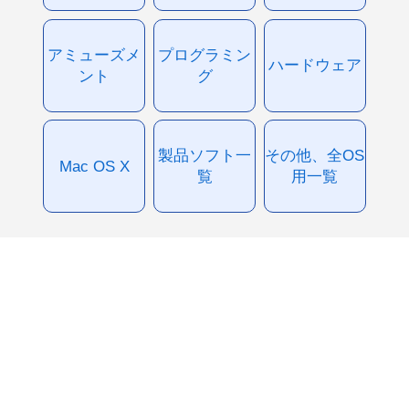
アミューズメ
プログラミン
ハードウェア
ント
グ
製品ソフト一
その他、全OS
Mac OS X
覧
用一覧