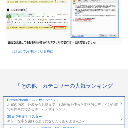
はじめてお使いになる時に
「その他」カテゴリーの人気ランキング
DreamPlanホームデザインソフト
お家の内装・外装からお庭まで、3D画像を使った本格的なデザインが誰
でも簡単にできるホームデザインソフト
30日で美文字マスター
キレイな字を書けるようになりたくありませんか?