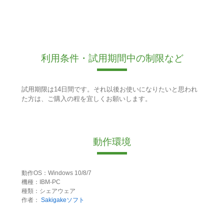
利用条件・試用期間中の制限など
試用期限は14日間です。それ以後お使いになりたいと思われ
た方は、ご購入の程を宜しくお願いします。
動作環境
動作OS：Windows 10/8/7
機種：IBM-PC
種類：シェアウェア
作者：
Sakigakeソフト