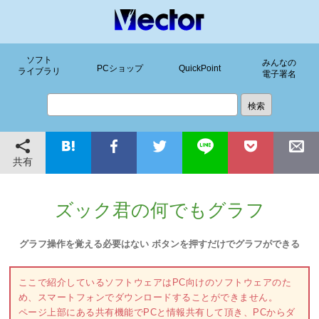
ソフト
みんなの
PCショップ
QuickPoint
ライブラリ
電子署名
共有
ズック君の何でもグラフ
グラフ操作を覚える必要はない ボタンを押すだけでグラフができる
ここで紹介しているソフトウェアはPC向けのソフトウェアのた
め、スマートフォンでダウンロードすることができません。
ページ上部にある共有機能でPCと情報共有して頂き、PCからダ