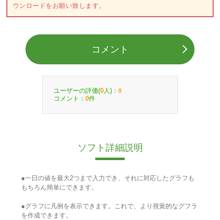
ウンロードをお願い致します。
コメント
ユーザーの評価(
人)：
0
0
コメント：
件
0
ソフト詳細説明
●一日の値を最大2つまで入力でき、それに対応したグラフも
もちろん簡単にできます。
●グラフに凡例を表示できます。これで、より視覚的なグフラ
を作成できます。