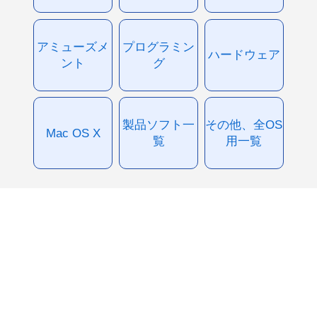
アミューズメ
プログラミン
ハードウェア
ント
グ
製品ソフト一
その他、全OS
Mac OS X
覧
用一覧