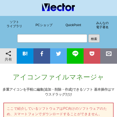
ソフト
みんなの
PCショップ
QuickPoint
ライブラリ
電子署名
共有
アイコンファイルマネージャ
多重アイコンを手軽に編集(追加・削除・作成)できるソフト 基本操作はマ
ウスドラッグだけ
ここで紹介しているソフトウェアはPC向けのソフトウェアのた
め、スマートフォンでダウンロードすることができません。