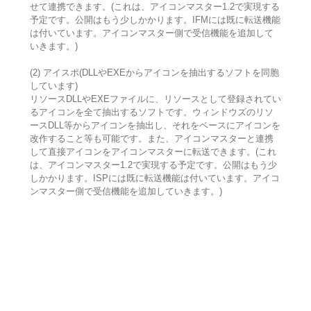
せて連携できます。(これは、アイコンマスター1.2で実現する
予定です。公開はもう少しかかります。IFMには既に転送機能
は付いています。アイコンマスター側で受信機能を追加して
いきます。)
(2) アイスポ(DLLやEXEからアイコンを抽出するソフトを同胞
しています)
リソースDLLやEXEファイルに、リソースとして登録されてい
るアイコンを全て抽出するソフトです。ウィンドウズのリソ
ースDLL等からアイコンを抽出し、それをベースにアイコンを
改作すること等も可能です。また、アイコンマスターと連携
して直接アイコンをアイコンマスターに転送できます。(これ
は、アイコンマスター1.2で実現する予定です。公開はもう少
しかかります。ISPには既に転送機能は付いています。アイコ
ンマスター側で受信機能を追加していきます。)