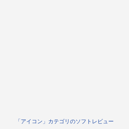
「アイコン」カテゴリのソフトレビュー