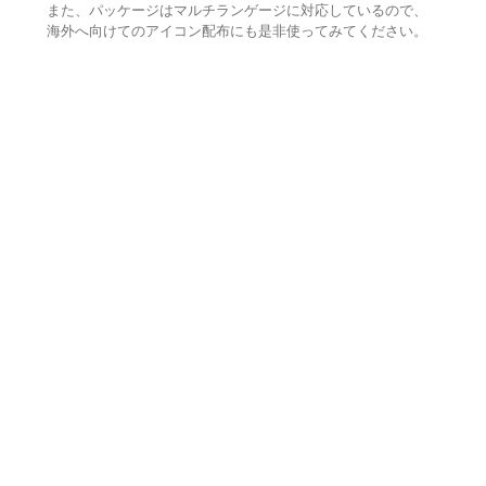
また、パッケージはマルチランゲージに対応しているので、
海外へ向けてのアイコン配布にも是非使ってみてください。