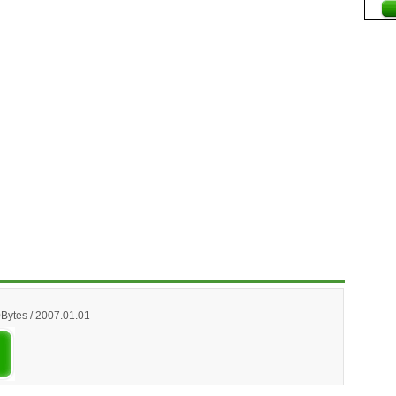
Bytes / 2007.01.01