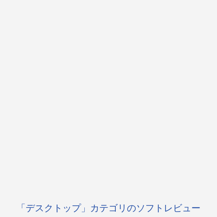
「デスクトップ」カテゴリのソフトレビュー