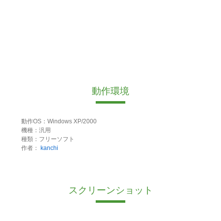
動作環境
動作OS：Windows XP/2000
機種：汎用
種類：フリーソフト
作者：
kanchi
スクリーンショット