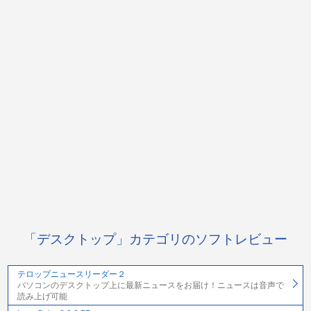
「デスクトップ」カテゴリのソフトレビュー
テロップニュースリーダー２
パソコンのデスクトップ上に最新ニュースをお届け！ニュースは音声で
読み上げ可能