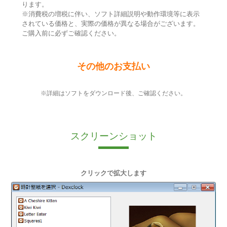
ります。
※消費税の増税に伴い、ソフト詳細説明や動作環境等に表示
されている価格と、実際の価格が異なる場合がございます。
ご購入前に必ずご確認ください。
その他のお支払い
※詳細はソフトをダウンロード後、ご確認ください。
スクリーンショット
クリックで拡大します