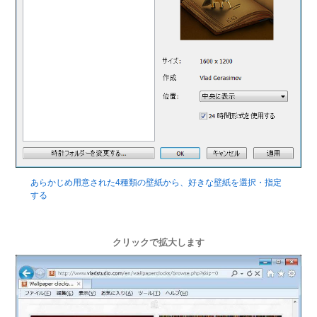
あらかじめ用意された4種類の壁紙から、好きな壁紙を選択・指定
する
クリックで拡大します