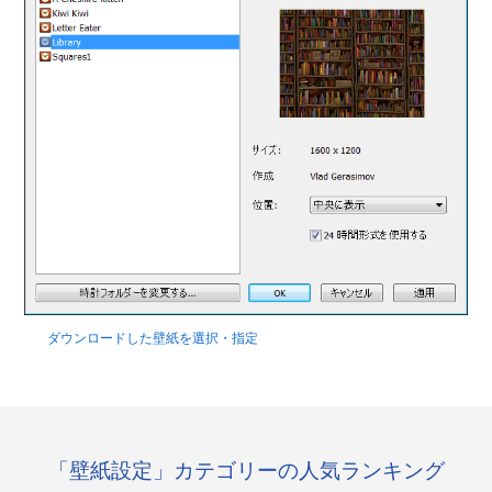
ダウンロードした壁紙を選択・指定
「壁紙設定」カテゴリーの人気ランキング