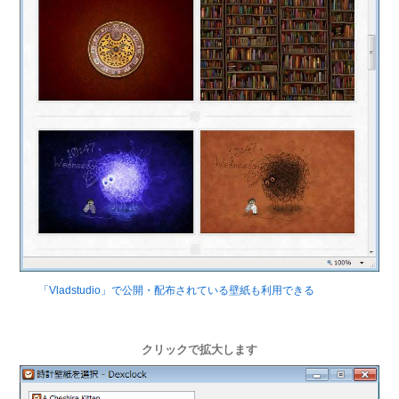
「Vladstudio」で公開・配布されている壁紙も利用できる
クリックで拡大します