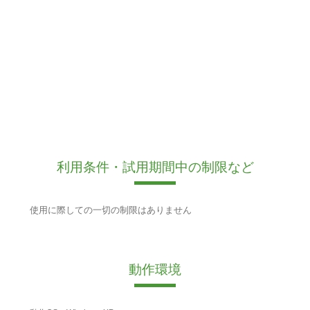
利用条件・試用期間中の制限など
使用に際しての一切の制限はありません
動作環境