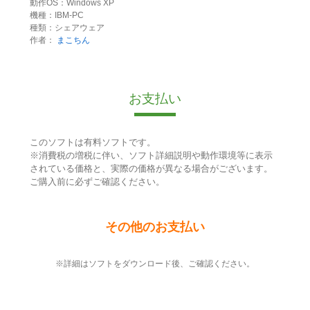
動作OS：Windows XP
機種：IBM-PC
種類：シェアウェア
作者：
まこちん
お支払い
このソフトは有料ソフトです。
※消費税の増税に伴い、ソフト詳細説明や動作環境等に表示
されている価格と、実際の価格が異なる場合がございます。
ご購入前に必ずご確認ください。
その他のお支払い
※詳細はソフトをダウンロード後、ご確認ください。