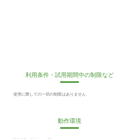
利用条件・試用期間中の制限など
使用に際しての一切の制限はありません
動作環境