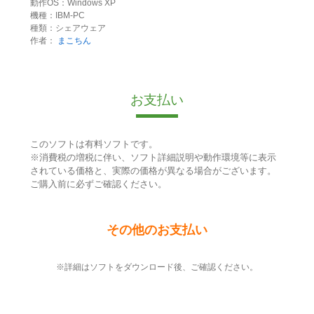
動作OS：Windows XP
機種：IBM-PC
種類：シェアウェア
作者：
まこちん
お支払い
このソフトは有料ソフトです。
※消費税の増税に伴い、ソフト詳細説明や動作環境等に表示
されている価格と、実際の価格が異なる場合がございます。
ご購入前に必ずご確認ください。
その他のお支払い
※詳細はソフトをダウンロード後、ご確認ください。