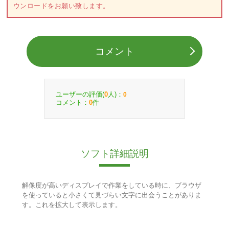
ウンロードをお願い致します。
コメント
ユーザーの評価(
人)：
0
0
コメント：
件
0
ソフト詳細説明
解像度が高いディスプレイで作業をしている時に、ブラウザ
を使っていると小さくて見づらい文字に出会うことがありま
す。これを拡大して表示します。