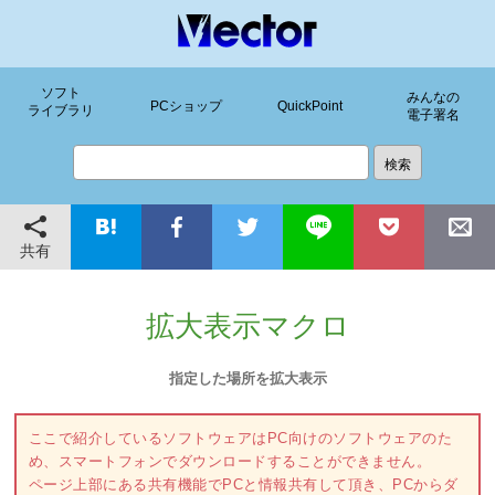
ソフト
みんなの
PCショップ
QuickPoint
ライブラリ
電子署名
共有
拡大表示マクロ
指定した場所を拡大表示
ここで紹介しているソフトウェアはPC向けのソフトウェアのた
め、スマートフォンでダウンロードすることができません。
ページ上部にある共有機能でPCと情報共有して頂き、PCからダ