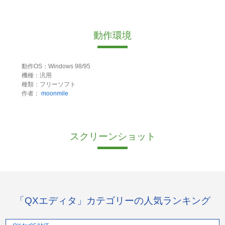
動作環境
動作OS：Windows 98/95
機種：汎用
種類：フリーソフト
作者：
moonmile
スクリーンショット
「QXエディタ」カテゴリーの人気ランキング