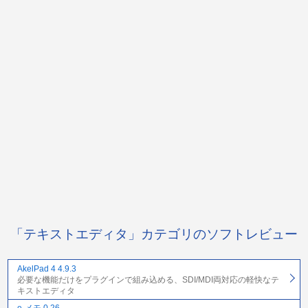
「テキストエディタ」カテゴリのソフトレビュー
AkelPad 4 4.9.3
必要な機能だけをプラグインで組み込める、SDI/MDI両対応の軽快なテ
キストエディタ