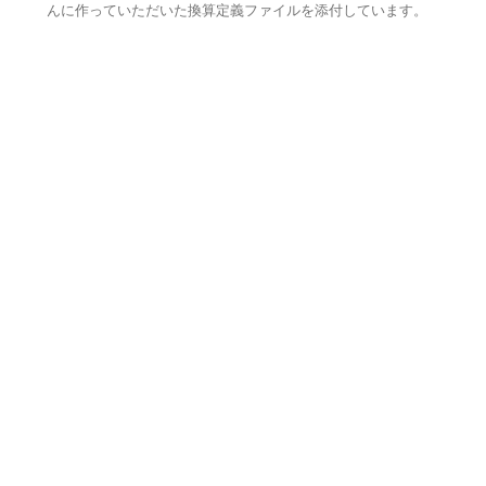
んに作っていただいた換算定義ファイルを添付しています。