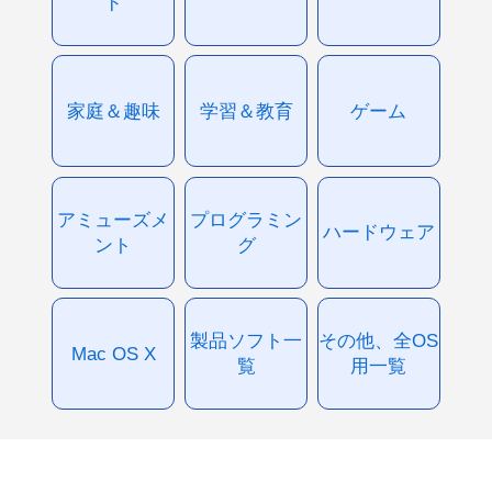
ド
家庭＆趣味
学習＆教育
ゲーム
アミューズメ
プログラミン
ハードウェア
ント
グ
製品ソフト一
その他、全OS
Mac OS X
覧
用一覧