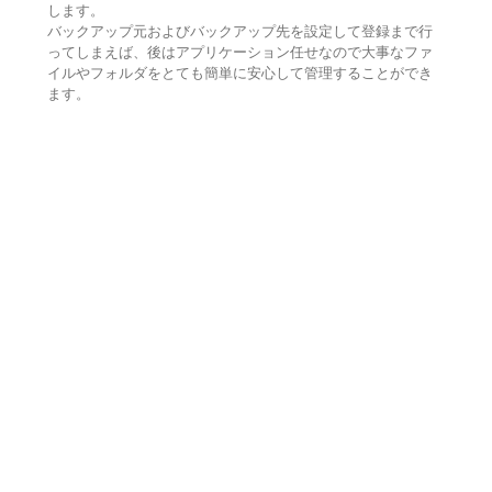
します。
バックアップ元およびバックアップ先を設定して登録まで行
ってしまえば、後はアプリケーション任せなので大事なファ
イルやフォルダをとても簡単に安心して管理することができ
ます。