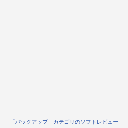
「バックアップ」カテゴリのソフトレビュー