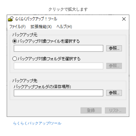
クリックで拡大します
らくらくバックアップ!ツール