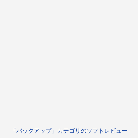
「バックアップ」カテゴリのソフトレビュー