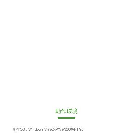
動作環境
動作OS：Windows Vista/XP/Me/2000/NT/98