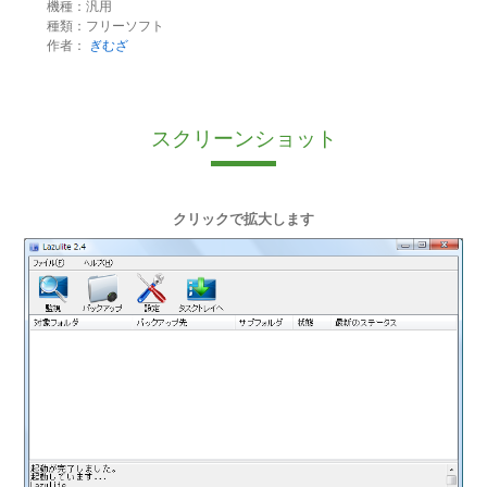
機種：汎用
種類：フリーソフト
作者：
ぎむざ
スクリーンショット
クリックで拡大します