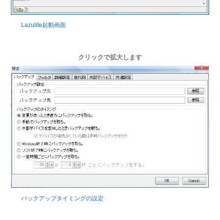
Lazulite起動画面
クリックで拡大します
バックアップタイミングの設定