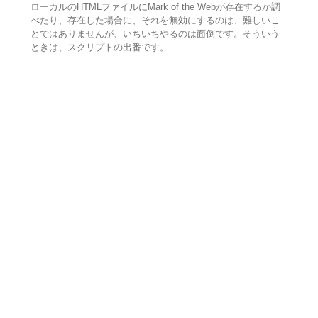
ローカルのHTMLファイルにMark of the Webが存在するか調
べたり、存在した場合に、それを無効にするのは、難しいこ
とではありませんが、いちいちやるのは面倒です。そういう
ときは、スクリプトの出番です。