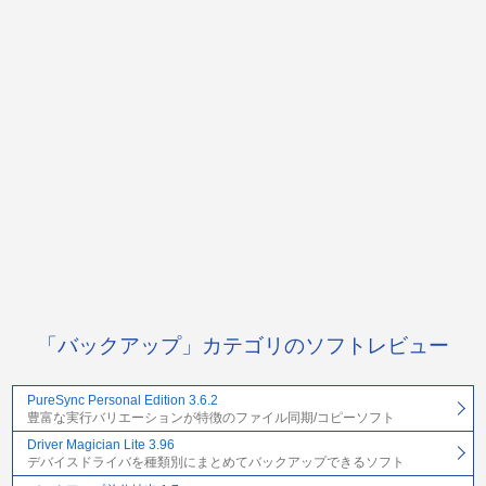
「バックアップ」カテゴリのソフトレビュー
PureSync Personal Edition 3.6.2
豊富な実行バリエーションが特徴のファイル同期/コピーソフト
Driver Magician Lite 3.96
デバイスドライバを種類別にまとめてバックアップできるソフト