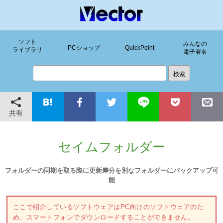
ソフト
みんなの
PCショップ
QuickPoint
ライブラリ
電子署名
共有
セイムフォルダー
フォルダーの同期を取る際に更新差分を別なフォルダーにバックアップ可
能
ここで紹介しているソフトウェアはPC向けのソフトウェアのた
め、スマートフォンでダウンロードすることができません。