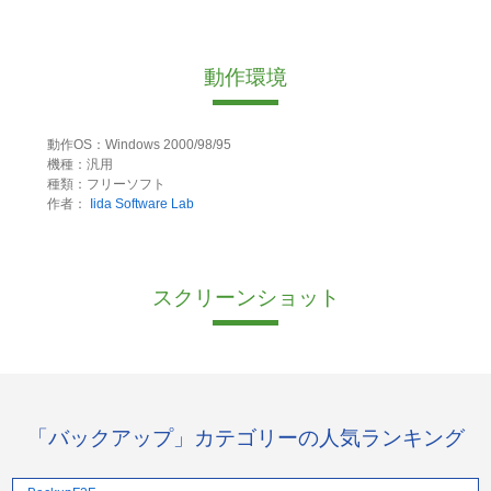
動作環境
動作OS：Windows 2000/98/95
機種：汎用
種類：フリーソフト
作者：
Iida Software Lab
スクリーンショット
「バックアップ」カテゴリーの人気ランキング