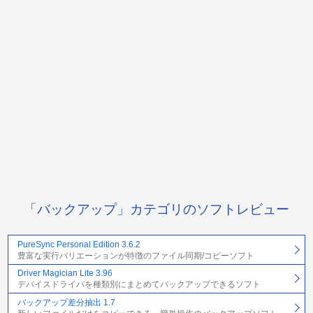
「バックアップ」カテゴリのソフトレビュー
PureSync Personal Edition 3.6.2
豊富な実行バリエーションが特徴のファイル同期/コピーソフト
Driver Magician Lite 3.96
デバイスドライバを種類別にまとめてバックアップできるソフト
バックアップ差分抽出 1.7