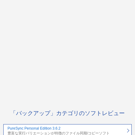
「バックアップ」カテゴリのソフトレビュー
PureSync Personal Edition 3.6.2
豊富な実行バリエーションが特徴のファイル同期/コピーソフト