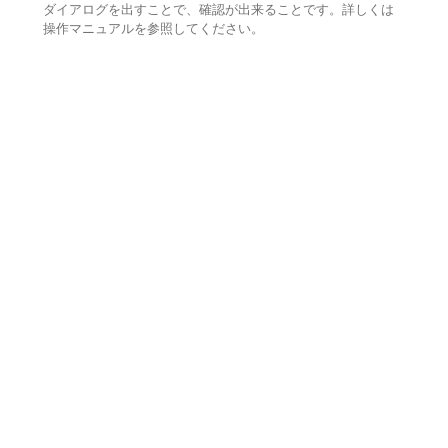
ダイアログを出すことで、確認が出来ることです。詳しくは
操作マニュアルを参照してください。