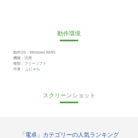
動作環境
動作OS：Windows 98/95
機種：汎用
種類：フリーソフト
作者：
ふにゃら
スクリーンショット
「電卓」カテゴリーの人気ランキング