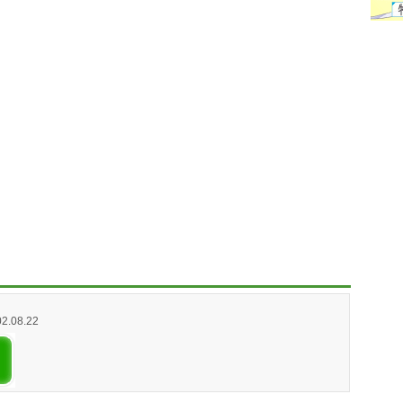
02.08.22