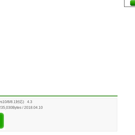
0/8/8.1対応)
4.3
235,030Bytes / 2018.04.10