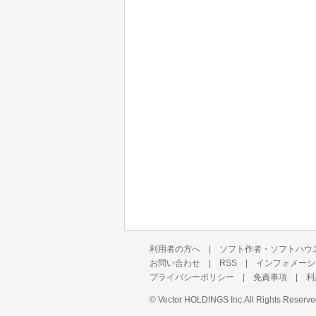
利用者の方へ
|
ソフト作者・ソフトハウ
お問い合わせ
|
RSS
|
インフォメーシ
プライバシーポリシー
|
免責事項
|
利
©
Vector HOLDINGS Inc.
All Rights Reserve