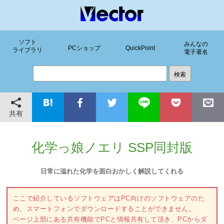
ソフト
みんなの
PCショップ
QuickPoint
ライブラリ
電子署名
共有
化学っ娘ノエリ SSP同封版
日常に溢れた化学を面白おかしく解説してくれる
ここで紹介しているソフトウェアはPC向けのソフトウェアのた
め、スマートフォンでダウンロードすることができません。
ページ上部にある共有機能でPCと情報共有して頂き、PCからダ