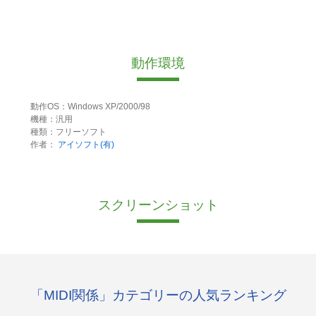
動作環境
動作OS：Windows XP/2000/98
機種：汎用
種類：フリーソフト
作者：
アイソフト(有)
スクリーンショット
「MIDI関係」カテゴリーの人気ランキング