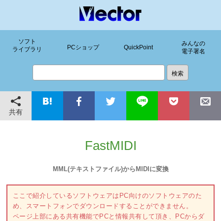
ソフト
みんなの
PCショップ
QuickPoint
ライブラリ
電子署名
共有
FastMIDI
MML(テキストファイル)からMIDIに変換
ここで紹介しているソフトウェアはPC向けのソフトウェアのた
め、スマートフォンでダウンロードすることができません。
ページ上部にある共有機能でPCと情報共有して頂き、PCからダ