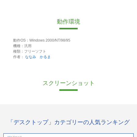
動作環境
動作OS：Windows 2000/NT/98/95
機種：汎用
種類：フリーソフト
作者：
ななみ かるま
スクリーンショット
「デスクトップ」カテゴリーの人気ランキング