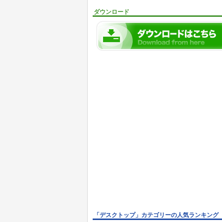
ダウンロード
「デスクトップ」カテゴリーの人気ランキング