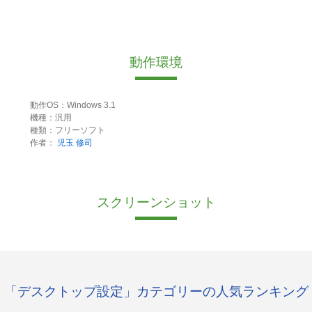
動作環境
動作OS：Windows 3.1
機種：汎用
種類：フリーソフト
作者：
児玉 修司
スクリーンショット
「デスクトップ設定」カテゴリーの人気ランキング