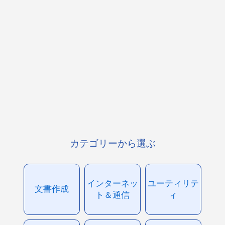
カテゴリーから選ぶ
インターネッ
ユーティリテ
文書作成
ト＆通信
ィ