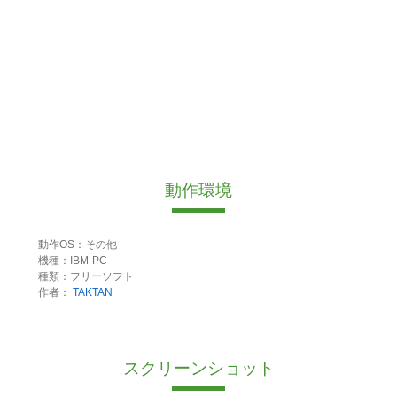
動作環境
動作OS：その他
機種：IBM-PC
種類：フリーソフト
作者：
TAKTAN
スクリーンショット