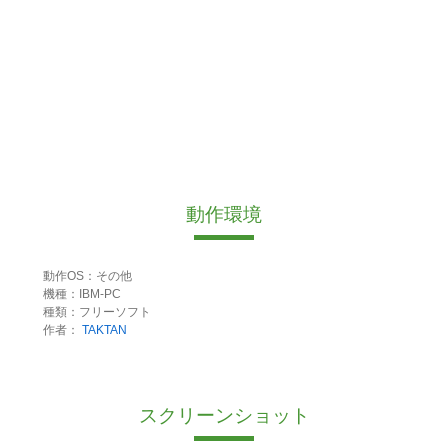
動作環境
動作OS：その他
機種：IBM-PC
種類：フリーソフト
作者：
TAKTAN
スクリーンショット