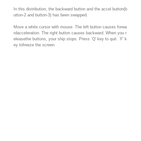
In this distribution, the backward button and the accel button(b
utton-2 and button-3) has been swapped.
Move a white cursor with mouse. The left button causes forwa
rdacceleration. The right button causes backward. When you r
eleasethe buttons, your ship stops. Press `Q' key to quit. `F' k
ey tofreeze the screen.