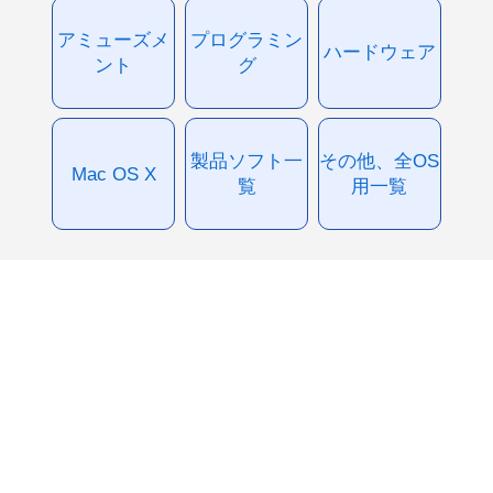
アミューズメ
プログラミン
ハードウェア
ント
グ
製品ソフト一
その他、全OS
Mac OS X
覧
用一覧