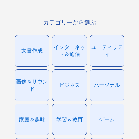
カテゴリーから選ぶ
インターネッ
ユーティリテ
文書作成
ト＆通信
ィ
画像＆サウン
ビジネス
パーソナル
ド
家庭＆趣味
学習＆教育
ゲーム