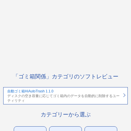
「ゴミ箱関係」カテゴリのソフトレビュー
自動ゴミ箱HiAutoTrash 1.1.0
ディスクの空き容量に応じてゴミ箱内のデータを自動的に削除するユー
ティリティ
カテゴリーから選ぶ