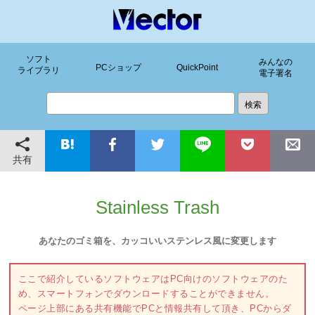
ソフト
みんなの
PCショップ
QuickPoint
ライブラリ
電子署名
共有
Stainless Trash
あなたのゴミ箱を、カッコいいステンレス風に変更します
ここで紹介しているソフトウェアはPC向けのソフトウェアのた
め、スマートフォンでダウンロードすることができません。
ページ上部にある共有機能でPCと情報共有して頂き、PCからダ