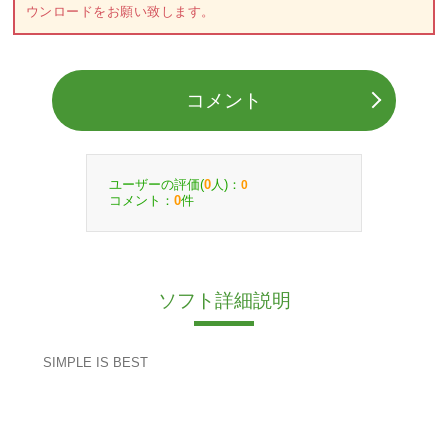
ウンロードをお願い致します。
コメント
ユーザーの評価(
人)：
0
0
コメント：
件
0
ソフト詳細説明
SIMPLE IS BEST