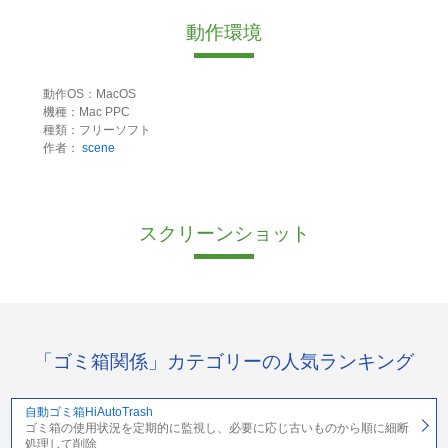
動作環境
動作OS：MacOS
機種：Mac PPC
種類：フリーソフト
作者：
scene
スクリーンショット
「ゴミ箱関係」カテゴリーの人気ランキング
自動ゴミ箱HiAutoTrash
ゴミ箱の使用状況を定期的に監視し、必要に応じ古いものから順に細断
処理して削除