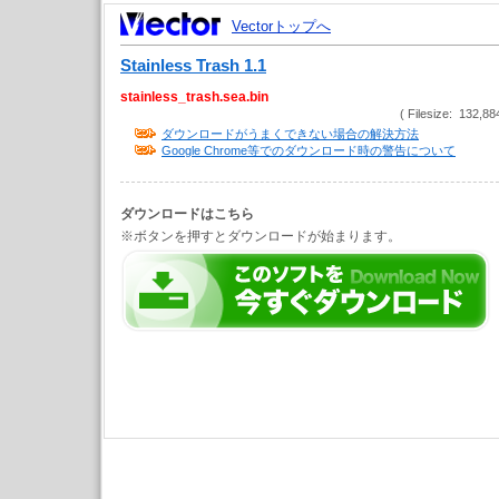
Vectorトップへ
Stainless Trash 1.1
stainless_trash.sea.bin
( Filesize: 132,88
ダウンロードがうまくできない場合の解決方法
Google Chrome等でのダウンロード時の警告について
ダウンロードはこちら
※ボタンを押すとダウンロードが始まります。