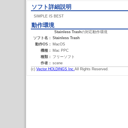
ソフト詳細説明
SIMPLE IS BEST
動作環境
Stainless Trash
の対応動作環境
ソフト名：
Stainless Trash
動作OS：
MacOS
機種：
Mac PPC
種類：
フリーソフト
作者：
scene
(c)
Vector HOLDINGS Inc.
All Rights Reserved.