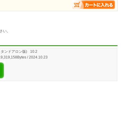
さい。
Homeスタンドアロン版)
10.2
 119,319,158Bytes / 2024.10.23