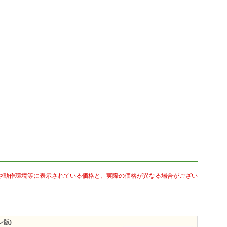
や動作環境等に表示されている価格と、実際の価格が異なる場合がござい
ロン版)