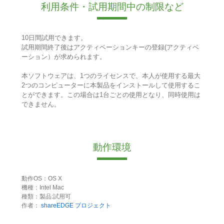
利用条件・試用期間中の制限など
10日間試用できます。
試用期間終了後はアクティベーションキーの登録(アクティベ
ーション）が求められます。
本ソフトウェアは、1つのライセンスで、本人が使用する最大
2つのコンピューターに本製品をインストールして使用するこ
とができます。この場合は1台ごとの使用となり、同時使用は
できません。
動作環境
動作OS：OS X
機種：Intel Mac
種類：製品:試用可
作者：
shareEDGE プロジェクト