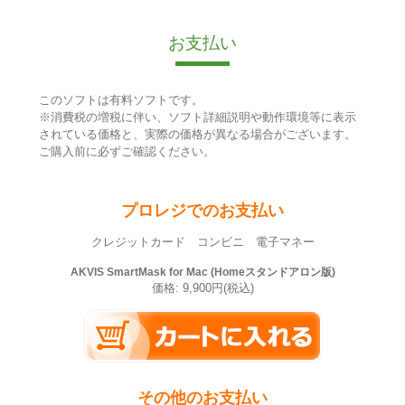
お支払い
このソフトは有料ソフトです。
※消費税の増税に伴い、ソフト詳細説明や動作環境等に表示
されている価格と、実際の価格が異なる場合がございます。
ご購入前に必ずご確認ください。
プロレジでのお支払い
クレジットカード コンビニ 電子マネー
AKVIS SmartMask for Mac (Homeスタンドアロン版)
価格: 9,900円(税込)
その他のお支払い