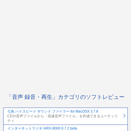
「音声 録音・再生」カテゴリのソフトレビュー
七色 ハイスピード サウンド ファイラー for MacOSX 3.7.8
CDや音声ファイルから「高速音声ファイル」を作成できるユーティリ
ティ
インターネットラジオ mRX-8000 0.7.2 beta