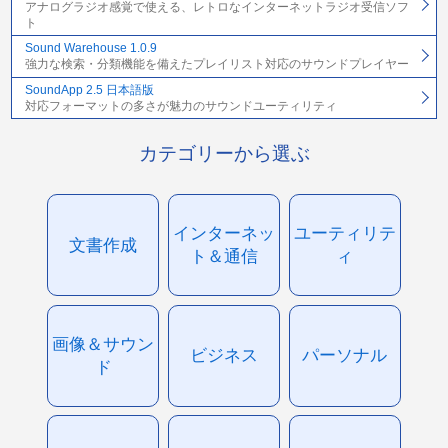
アナログラジオ感覚で使える、レトロなインターネットラジオ受信ソフ
ト
Sound Warehouse 1.0.9
強力な検索・分類機能を備えたプレイリスト対応のサウンドプレイヤー
SoundApp 2.5 日本語版
対応フォーマットの多さが魅力のサウンドユーティリティ
カテゴリーから選ぶ
インターネッ
ユーティリテ
文書作成
ト＆通信
ィ
画像＆サウン
ビジネス
パーソナル
ド