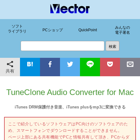
ソフト
みんなの
PCショップ
QuickPoint
ライブラリ
電子署名
共有
TuneClone Audio Converter for Mac
iTunes DRM保護付き音楽、iTunes plusをmp3に変換できる
ここで紹介しているソフトウェアはPC向けのソフトウェアのた
め、スマートフォンでダウンロードすることができません。
ページ上部にある共有機能でPCと情報共有して頂き、PCからダ