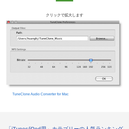
クリックで拡大します
TuneClone Audio Converter for Mac
「iTunes/iPod用」カテゴリーの人気ランキング