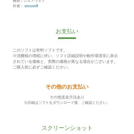
種類：シェアウェア
作者：
socusoft
お支払い
このソフトは有料ソフトです。
※消費税の増税に伴い、ソフト詳細説明や動作環境等に表示
されている価格と、実際の価格が異なる場合がございます。
ご購入前に必ずご確認ください。
その他のお支払い
その他送金方法あり
※詳細はソフトをダウンロード後、ご確認ください。
スクリーンショット