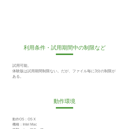
利用条件・試用期間中の制限など
試用可能。
体験版は試用期間制限ない。だが、ファイル毎に3分の制限が
ある。
動作環境
動作OS：OS X
機種：Intel Mac