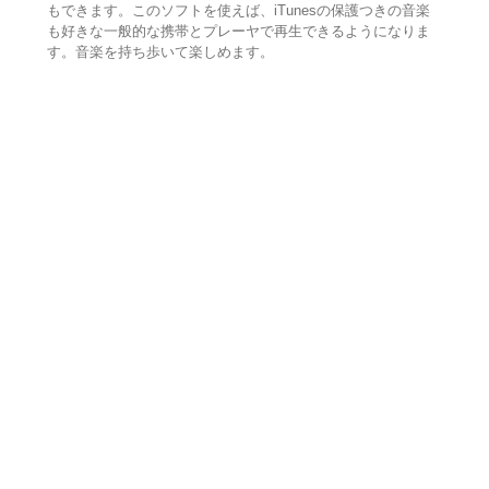
もできます。このソフトを使えば、iTunesの保護つきの音楽
も好きな一般的な携帯とプレーヤで再生できるようになりま
す。音楽を持ち歩いて楽しめます。