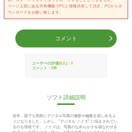
ページ上部にある共有機能でPCと情報共有して頂き、PCからダ
ウンロードをお願い致します。
コメント
ユーザーの評価(
人)：
0
0
コメント：
件
0
ソフト詳細説明
近年、誰でも気軽にデジタル写真の撮影や編集を楽しめるよ
うになりました。しかし、"デジタル ノイズ" に悩まされてい
るのも現状です。 ノイズは、写真のなめらかさを損なわせる