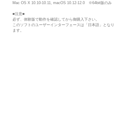
Mac OS X 10.10-10.11, macOS 10.12-12.0 ※64bit版のみ
■注意■
必ず、体験版で動作を確認してから御購入下さい。
このソフトのユーザーインターフェースは「日本語」となり
ます。