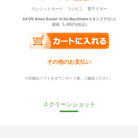
クレジットカード コンビニ 電子マネー
AKVIS Noise Buster AI for Mac(Homeスタンドアロン)
価格: 5,489円(税込)
その他のお支払い
※詳細はソフトをダウンロード後、ご確認ください。
スクリーンショット