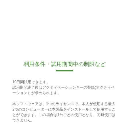
利用条件・試用期間中の制限など
10日間試用できます。
試用期間終了後はアクティベーションキーの登録(アクティベ
ーション）が求められます。
本ソフトウェアは、1つのライセンスで、本人が使用する最大
2つのコンピューターに本製品をインストールして使用するこ
とができます。この場合は1台ごとの使用となり、同時使用は
できません。