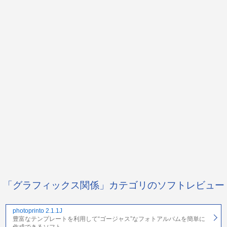
「グラフィックス関係」カテゴリのソフトレビュー
photoprinto 2.1.1J
豊富なテンプレートを利用して“ゴージャス”なフォトアルバムを簡単に