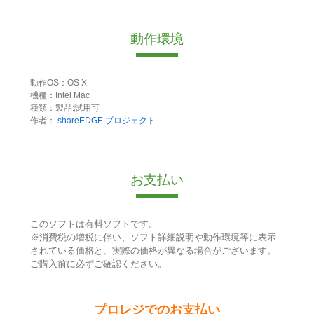
動作環境
動作OS：OS X
機種：Intel Mac
種類：製品:試用可
作者：
shareEDGE プロジェクト
お支払い
このソフトは有料ソフトです。
※消費税の増税に伴い、ソフト詳細説明や動作環境等に表示
されている価格と、実際の価格が異なる場合がございます。
ご購入前に必ずご確認ください。
プロレジでのお支払い