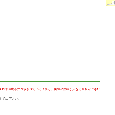
や動作環境等に表示されている価格と、実際の価格が異なる場合がござい
お読み下さい。